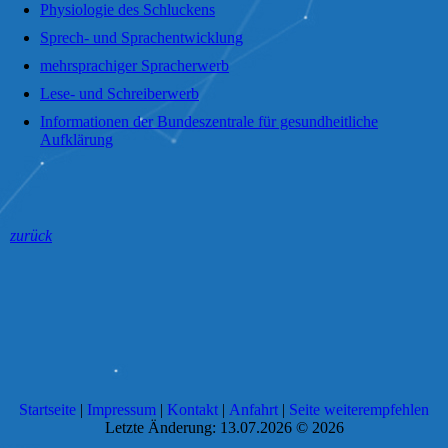
Physiologie des Schluckens
Sprech- und Sprachentwicklung
mehrsprachiger Spracherwerb
Lese- und Schreiberwerb
Informationen der Bundeszentrale für gesundheitliche
Aufklärung
zurück
Startseite
|
Impressum
|
Kontakt
|
Anfahrt
|
Seite weiterempfehlen
Letzte Änderung: 13.07.2026 © 2026