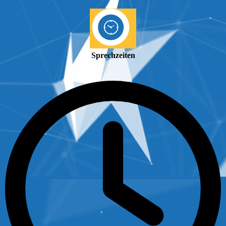
Sprechzeiten