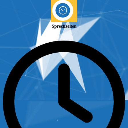
Sprechzeiten