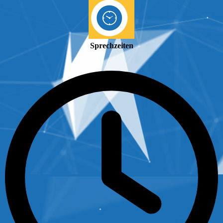
Sprechzeiten