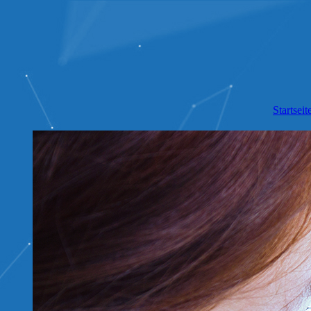
Startseit