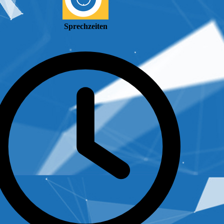
Sprechzeiten