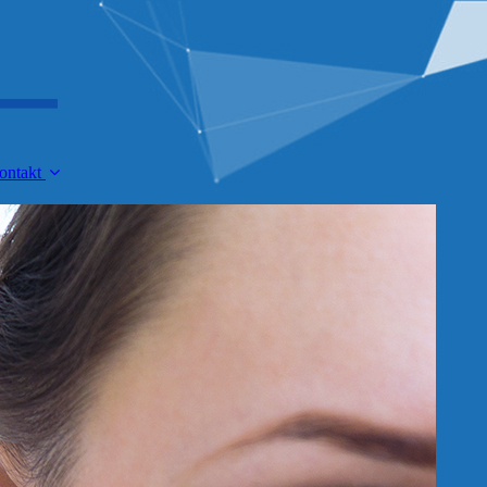
ontakt