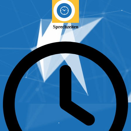
Sprechzeiten