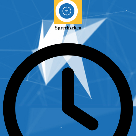
Sprechzeiten